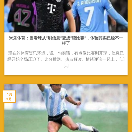
米乐体育：当看球从“刷信息”变成“读比赛”，体验其实已经不一
样了
现在的体育资讯环境，说一句实话，有点像比赛刚开球，信息已
经开始全场压迫了。比分推送、热点解读、情绪评论一起上， [...]
[...]
18
5 月