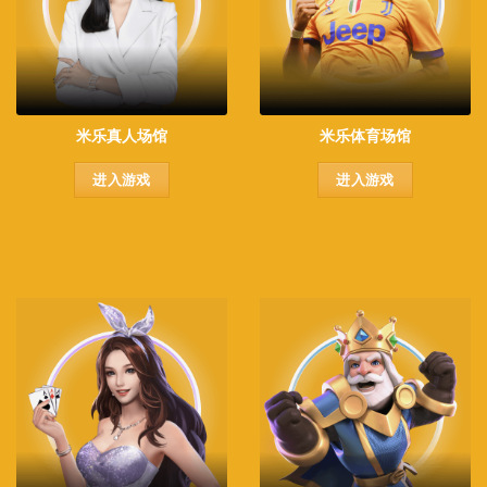
米乐真人场馆
米乐体育场馆
进入游戏
进入游戏