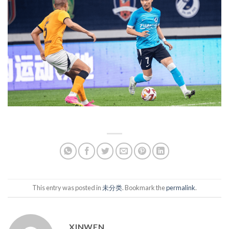
This entry was posted in
未分类
. Bookmark the
permalink
.
XINWEN