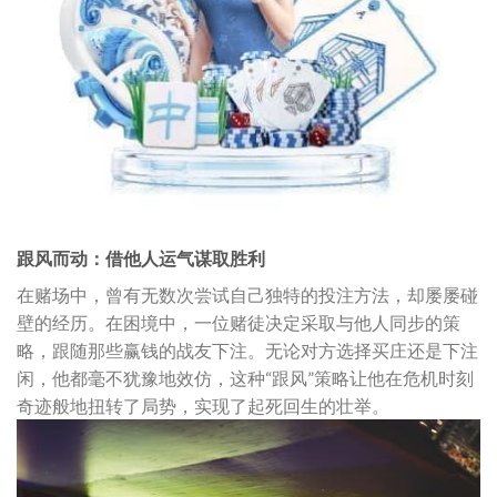
跟风而动：借他人运气谋取胜利
在赌场中，曾有无数次尝试自己独特的投注方法，却屡屡碰
壁的经历。在困境中，一位赌徒决定采取与他人同步的策
略，跟随那些赢钱的战友下注。无论对方选择买庄还是下注
闲，他都毫不犹豫地效仿，这种“跟风”策略让他在危机时刻
奇迹般地扭转了局势，实现了起死回生的壮举。