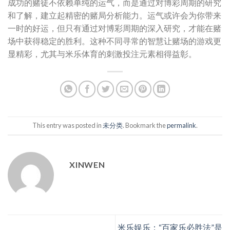
成功的赌徒不依赖单纯的运气，而是通过对博彩周期的研究
和了解，建立起精密的赌局分析能力。运气或许会为你带来
一时的好运，但只有通过对博彩周期的深入研究，才能在赌
场中获得稳定的胜利。这种不同寻常的智慧让赌场的游戏更
显精彩，尤其与米乐体育的刺激投注元素相得益彰。
This entry was posted in
未分类
. Bookmark the
permalink
.
XINWEN
米乐娱乐：“百家乐必胜法”是