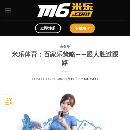
Skip
to
content
下载APP
立即注册
未分类
米乐体育：百家乐策略——跟人胜过跟
路
POSTED ON
2023年11月19日
BY
XINWEN
19
11 月