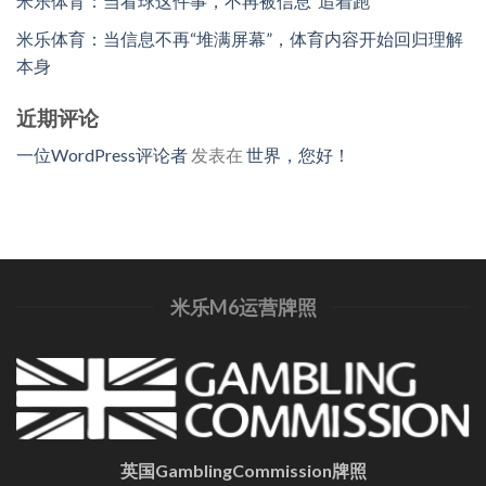
米乐体育：当看球这件事，不再被信息“追着跑”
米乐体育：当信息不再“堆满屏幕”，体育内容开始回归理解
本身
近期评论
一位WordPress评论者
发表在
世界，您好！
米乐M6运营牌照
英国GamblingCommission牌照