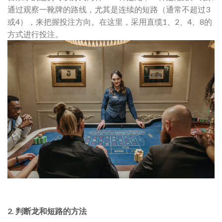
通过观察一靴牌的路线，尤其是连续的短路（通常不超过3
或4），来把握投注方向。在这里，采用直缆1、2、4、8的
方式进行投注。
2. 判断龙和短路的方法