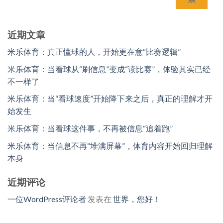
近期文章
米乐体育：真正懂球的人，开始更在意“比赛逻辑”
米乐体育：当看球从“刷信息”变成“读比赛”，体验其实已经
不一样了
米乐体育：当“看球速度”开始降下来之后，真正的理解才开
始发生
米乐体育：当看球这件事，不再被信息“追着跑”
米乐体育：当信息不再“堆满屏幕”，体育内容开始回归理解
本身
近期评论
一位WordPress评论者
发表在
世界，您好！