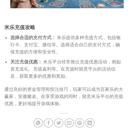
米乐充值攻略
选择合适的支付方式：
米乐提供多种充值方式，包括银
行卡、支付宝、微信等。选择适合自己的支付方式，确
保充值的方便和安全性。
关注充值优惠：
米乐平台经常推出充值优惠活动，例如
首充送礼、充值返利等。在充值时留意平台的活动信
息，获取更多的优惠和奖励。
通过良好的资金管理和投注技巧，玩家可以成为百家乐的大
赢家，笑傲赌桌。在享受游戏的同时，留意米乐平台的充值
优惠，更好地提升游戏体验。