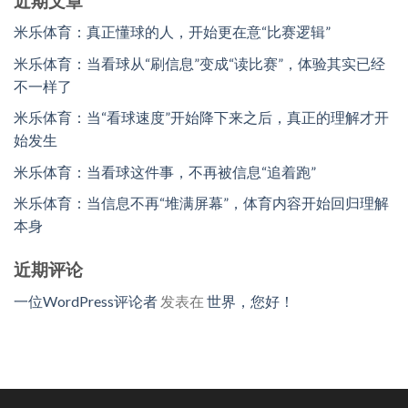
近期文章
米乐体育：真正懂球的人，开始更在意“比赛逻辑”
米乐体育：当看球从“刷信息”变成“读比赛”，体验其实已经
不一样了
米乐体育：当“看球速度”开始降下来之后，真正的理解才开
始发生
米乐体育：当看球这件事，不再被信息“追着跑”
米乐体育：当信息不再“堆满屏幕”，体育内容开始回归理解
本身
近期评论
一位WordPress评论者
发表在
世界，您好！