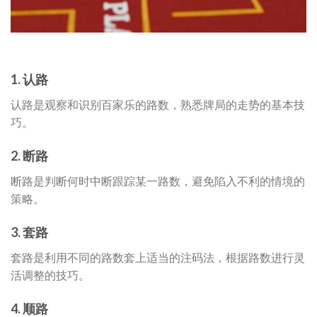
1. 认路
认路是观察和识别百家乐的路数，熟悉牌局的走势的基本技
巧。
2. 断路
断路是判断何时中断跟踪某一路数，避免陷入不利的情境的
策略。
3. 套路
套路是利用不同的路数套上适当的注码法，根据路数进行灵
活调整的技巧。
4. 顺路