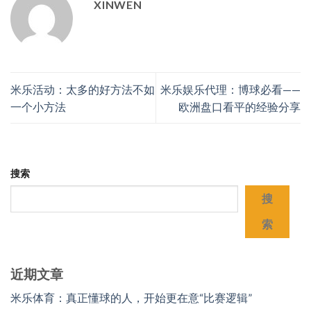
XINWEN
米乐活动：太多的好方法不如
米乐娱乐代理：博球必看——
一个小方法
欧洲盘口看平的经验分享
搜索
搜
索
近期文章
米乐体育：真正懂球的人，开始更在意“比赛逻辑”