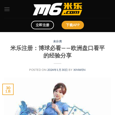
Skip
to
content
下载APP
立即注册
未分类
米乐注册：博球必看——欧洲盘口看平
的经验分享
POSTED ON
2024年1月30日
BY
XINWEN
30
1 月