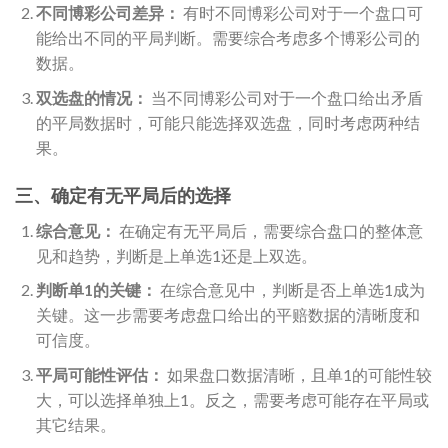
不同博彩公司差异：
有时不同博彩公司对于一个盘口可
能给出不同的平局判断。需要综合考虑多个博彩公司的
数据。
双选盘的情况：
当不同博彩公司对于一个盘口给出矛盾
的平局数据时，可能只能选择双选盘，同时考虑两种结
果。
三、确定有无平局后的选择
综合意见：
在确定有无平局后，需要综合盘口的整体意
见和趋势，判断是上单选1还是上双选。
判断单1的关键：
在综合意见中，判断是否上单选1成为
关键。这一步需要考虑盘口给出的平赔数据的清晰度和
可信度。
平局可能性评估：
如果盘口数据清晰，且单1的可能性较
大，可以选择单独上1。反之，需要考虑可能存在平局或
其它结果。