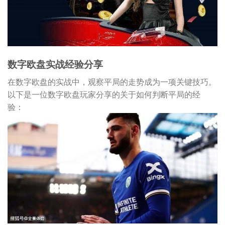
数字欧盘实战经验分享
在数字欧盘的实战中，观察平局的走势成为一项关键技巧。
以下是一位数字欧盘玩家分享的关于如何判断平局的经
验：