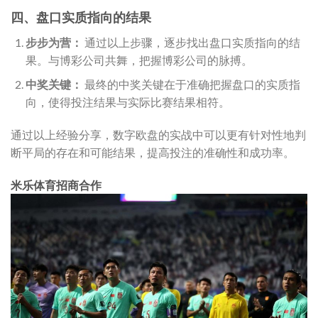
四、盘口实质指向的结果
步步为营：
通过以上步骤，逐步找出盘口实质指向的结
果。与博彩公司共舞，把握博彩公司的脉搏。
中奖关键：
最终的中奖关键在于准确把握盘口的实质指
向，使得投注结果与实际比赛结果相符。
通过以上经验分享，数字欧盘的实战中可以更有针对性地判
断平局的存在和可能结果，提高投注的准确性和成功率。
米乐体育招商合作