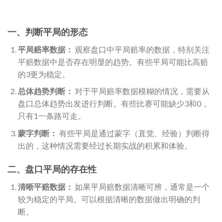
一、判断平局的形态
平局赔率数据：
观察盘口中平局赔率的数据，特别关注
平赔数据中是否存在明显的趋势。有些平局可能比高赔
的3更为稳定。
总体趋势判断：
对于平局赔率数据模糊的情况，需要从
盘口总体趋势出发进行判断。有些比赛可能缺少3和0，
只有1一条路可走。
蒙字判断：
有些平局是通过蒙字（直觉、经验）判断得
出的，这种情况需要经过长期实战的积累和体验。
二、盘口平局的存在性
清晰平赔数据：
如果平局赔数据清晰可辨，通常是一个
较为稳定的平局。可以根据清晰的数据做出明确的判
断。