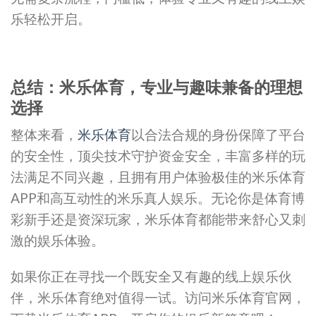
乐轻松开启。
总结：米乐体育，专业与趣味兼备的理想
选择
整体来看，
米乐体育
以合法合规的身份保障了平台
的安全性，顶尖技术守护资金安全，丰富多样的玩
法满足不同兴趣，且拥有用户体验极佳的米乐体育
APP和高互动性的米乐真人娱乐。无论你是体育博
彩新手还是资深玩家，米乐体育都能带来舒心又刺
激的娱乐体验。
如果你正在寻找一个既安全又有趣的线上娱乐伙
伴，米乐体育绝对值得一试。访问米乐体育官网，