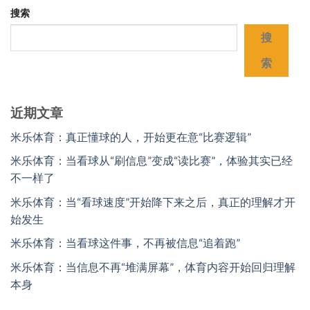
搜索
搜
索
近期文章
米乐体育：真正懂球的人，开始更在意“比赛逻辑”
米乐体育：当看球从“刷信息”变成“读比赛”，体验其实已经
不一样了
米乐体育：当“看球速度”开始降下来之后，真正的理解才开
始发生
米乐体育：当看球这件事，不再被信息“追着跑”
米乐体育：当信息不再“堆满屏幕”，体育内容开始回归理解
本身