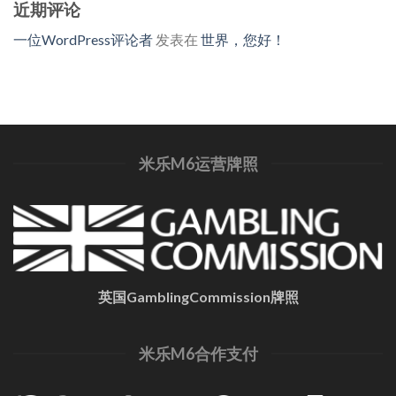
近期评论
一位WordPress评论者
发表在
世界，您好！
米乐M6运营牌照
英国GamblingCommission牌照
米乐M6合作支付