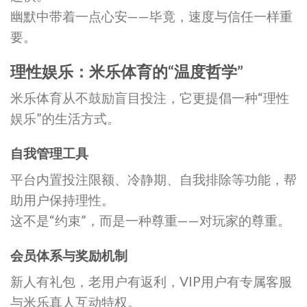
幽默中带着一点心安——毕竟，速度与信任一样重
要。
理性娱乐：米乐体育的“温度哲学”
米乐体育从不鼓励盲目投注，它更提倡一种“理性
娱乐”的生活方式。
自我管理工具
平台内置投注限额、冷静期、自我排除等功能，帮
助用户保持理性。
这不是“约束”，而是一种尊重——对玩家的尊重。
会员体系与奖励机制
新人有礼包，老用户有返利，VIP用户有专属客服
与米乐真人互动特权。