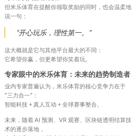
但米乐体育在提醒你领取奖励的同时，也会温柔地
说一句：
“开心玩乐，理性第一。”
这大概就是它与其他平台最大的不同：
它希望你赢，但更希望你笑着玩。
专家眼中的米乐体育：未来的趋势制造者
业内专家普遍认为，米乐体育的核心竞争力在于
“三力合一”：
智能科技 + 真人互动 + 全球赛事整合。
未来，随着 AI 预测、VR 观赛、区块链透明结算技
术的逐步落地，