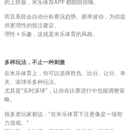
的上班族，米乐体育APP 都能陪你嗨。
而且系统会自动分析赛况趋势、赔率波动，为你提
供更理性的投注建议。
理性 + 乐趣，这就是米乐体育的风格。
多样玩法，不止一种刺激
在米乐体育上，你可以选择胜负、比分、让分、串
关、滚球等多种玩法。
尤其是“实时滚球”，让你在比赛进行中也能调整策
略。
很多老玩家都说：“在米乐体育下注更像是一场智
力游戏。”