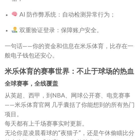
AI 防作弊系统：自动检测异常行为；
双重验证登录：保障账户安全。
一句话——你的资金和信息在米乐体育，比存在一
般电子钱包还安心。
米乐体育的赛事世界：不止于球场的热血
全球赛事，全线覆盖
从英超、西甲，到NBA、网球公开赛、电竞赛事
——米乐体育官网 几乎囊括了你能想到的所有热门
项目。
每天都有上千场赛事实时更新。
无论你是凌晨看球的“夜猫子”，还是午休偷瞄比分