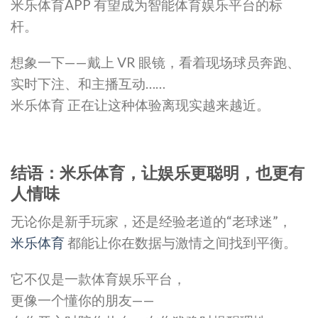
米乐体育APP 有望成为智能体育娱乐平台的标
杆。
想象一下——戴上 VR 眼镜，看着现场球员奔跑、
实时下注、和主播互动……
米乐体育 正在让这种体验离现实越来越近。
结语：米乐体育，让娱乐更聪明，也更有
人情味
无论你是新手玩家，还是经验老道的“老球迷”，
米乐体育
都能让你在数据与激情之间找到平衡。
它不仅是一款体育娱乐平台，
更像一个懂你的朋友——