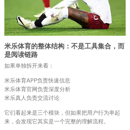
米乐体育的整体结构：不是工具集合，而
是阅读链路
如果单独拆开来看：
米乐体育APP负责快速信息
米乐体育官网负责深度分析
米乐真人负责交流讨论
它们看起来是三个模块，但如果把用户行为串起
来，会发现它其实是一个完整的理解流程。