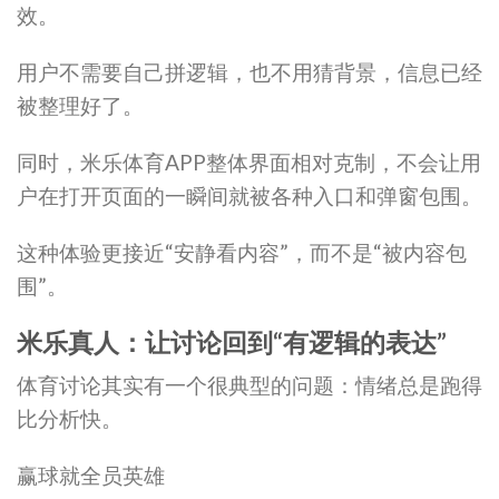
效。
用户不需要自己拼逻辑，也不用猜背景，信息已经
被整理好了。
同时，米乐体育APP整体界面相对克制，不会让用
户在打开页面的一瞬间就被各种入口和弹窗包围。
这种体验更接近“安静看内容”，而不是“被内容包
围”。
米乐真人：让讨论回到“有逻辑的表达”
体育讨论其实有一个很典型的问题：情绪总是跑得
比分析快。
赢球就全员英雄