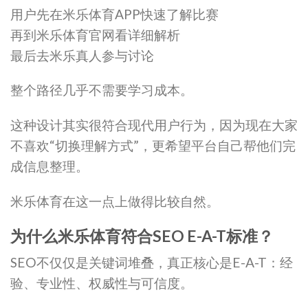
用户先在米乐体育APP快速了解比赛
再到米乐体育官网看详细解析
最后去米乐真人参与讨论
整个路径几乎不需要学习成本。
这种设计其实很符合现代用户行为，因为现在大家
不喜欢“切换理解方式”，更希望平台自己帮他们完
成信息整理。
米乐体育在这一点上做得比较自然。
为什么米乐体育符合SEO E-A-T标准？
SEO不仅仅是关键词堆叠，真正核心是E-A-T：经
验、专业性、权威性与可信度。