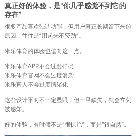
真正好的体验，是“你几乎感觉不到它的
存在”
很多产品喜欢强调功能，但用户真正长期留下来的
原因，往往是“用起来不费劲”。
米乐体育的体验也偏向这一点。
米乐体育APP不会过度打扰
米乐体育官网不会过度复杂
米乐真人不会过度情绪化
这些设计平时不一定显眼，但一旦缺失，就会立刻
被感知。
好的体验，有时候不是“很惊艳”，而是“很自然”。