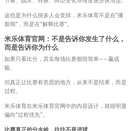
节奏、战术、转换、阵型变化等维度逐步讲清楚。
这也是为什么很多人会觉得，米乐体育不是在“播
新闻”，而是在“解释比赛”。
米乐体育官网：不是告诉你发生了什么，
而是告诉你为什么
如果只看比分，其实每场比赛都很简单——赢或
输。
但真正让比赛有意思的地方，从来不是结果，而是
过程。
米乐体育在米乐体育官网中的内容设计，就很明显
偏向“过程优先”。
比赛真正的分水岭，往往不是进球