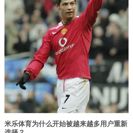
米乐体育为什么开始被越来越多用户重新
选择？